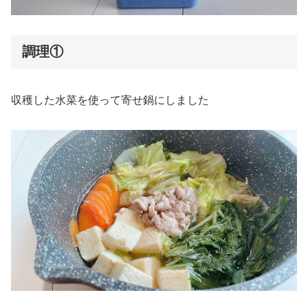
調理①
収穫した水菜を使って寄せ鍋にしました