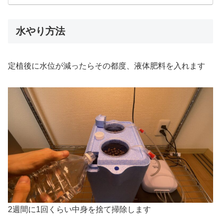
水やり方法
定植後に水位が減ったらその都度、液体肥料を入れます
2週間に1回くらい中身を捨て掃除します