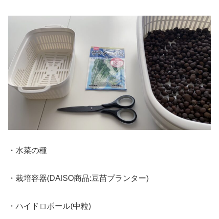
・水菜の種
・栽培容器(DAISO商品:豆苗プランター)
・ハイドロボール(中粒)