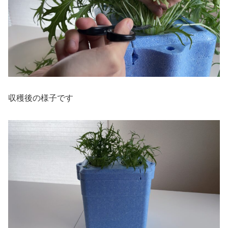
収穫後の様子です