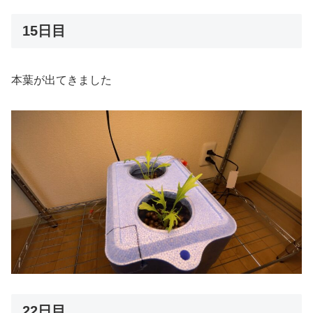
15日目
本葉が出てきました
22日目