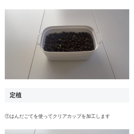
定植
①はんだごてを使ってクリアカップを加工します