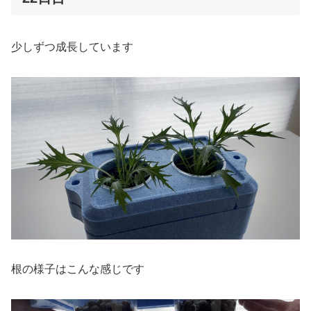
少しずつ成長しています
根の様子はこんな感じです