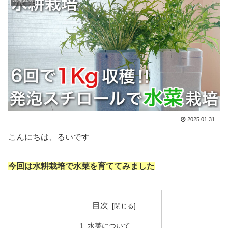
2025.01.31
こんにちは、るいです
今回は水耕栽培で水菜を育ててみました
目次
水菜について