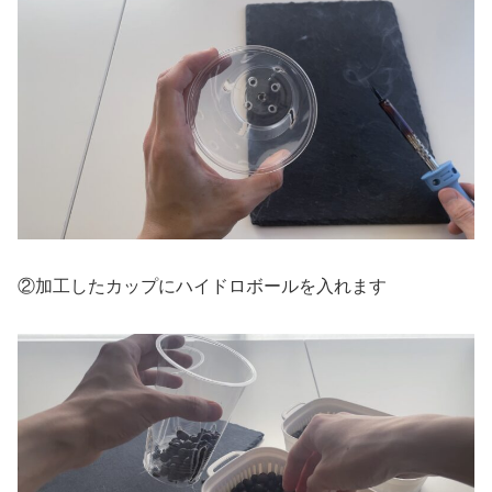
②加工したカップにハイドロボールを入れます