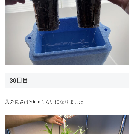
36日目
葉の長さは30cmくらいになりました