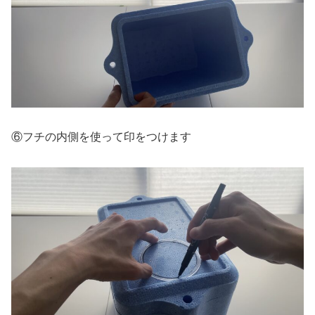
⑥フチの内側を使って印をつけます