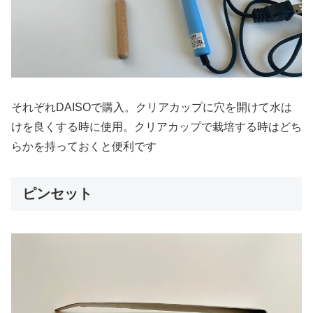
それぞれDAISOで購入。クリアカップに穴を開けて水は
けを良くする時に使用。クリアカップで栽培する時はどち
らかを持っておくと便利です
ピンセット