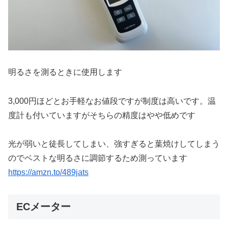
明るさを測るときに使用します
3,000円ほどとお手軽なお値段ですが制度は高いです。温
度計も付いていますがそちらの精度はやや低めです
光が弱いと徒長してしまい、強すぎると葉焼けしてしまう
のでベストな明るさに調節するため測っています
https://amzn.to/489jats
ECメーター