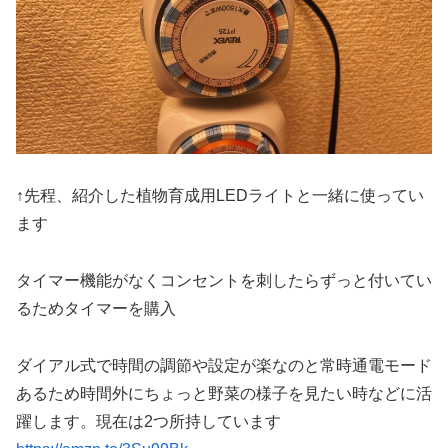
↑先程、紹介した植物育成用LEDライトと一緒に使ってい
ます
タイマー機能がなくコンセントを刺したらずっと付いてい
るためタイマーを購入
ダイアル式で時間の調節や設定が楽なのと常時通電モード
あるため時間外にちょっと野菜の様子を見たい時などに活
躍します。現在は2つ所持しています