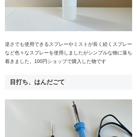
逆さでも使用できるスプレーやミストが長く続くスプレー
など色々なスプレーを使用しましたがシンプルな物に落ち
着きました。100円ショップで購入した物です
目打ち、はんだごて