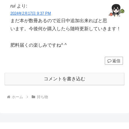
rui
より:
2024年2月17日 9:37 PM
まだ本が数冊あるので近日中追加出来ればと思
います。今後何か購入したら随時更新していきます！
肥料届くの楽しみですね^ ^
返信
コメントを書き込む
ホーム
持ち物