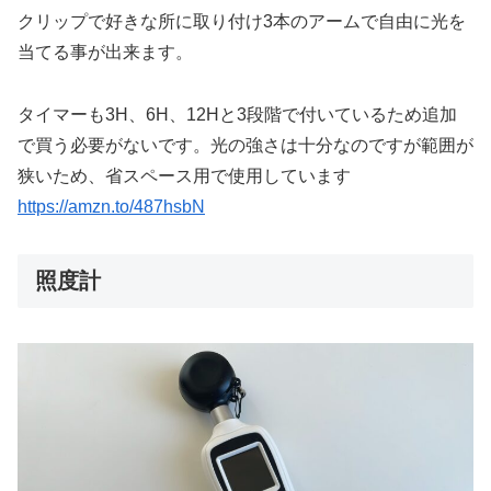
クリップで好きな所に取り付け3本のアームで自由に光を
当てる事が出来ます。
タイマーも3H、6H、12Hと3段階で付いているため追加
で買う必要がないです。光の強さは十分なのですが範囲が
狭いため、省スペース用で使用しています
https://amzn.to/487hsbN
照度計