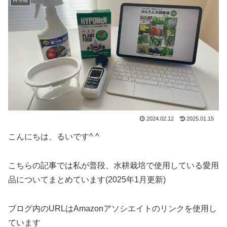
2024.02.12
2025.01.15
こんにちは、るいです^ ^
こちらの記事では私が普段、水耕栽培で使用している愛用
品についてまとめています
(2025年1月更新)
ブログ内のURLはAmazonアソシエイトのリンクを使用し
ています