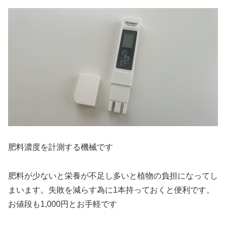
肥料濃度を計測する機械です
肥料が少ないと栄養が不足し多いと植物の負担になってし
まいます。失敗を減らす為に1本持っておくと便利です。
お値段も1,000円とお手軽です