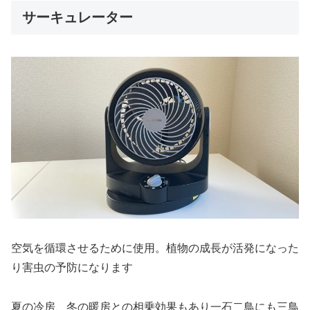
サーキュレーター
空気を循環させるために使用。植物の成長が活発になった
り害虫の予防になります
夏の冷房、冬の暖房との相乗効果もあり
一石二鳥にも三鳥