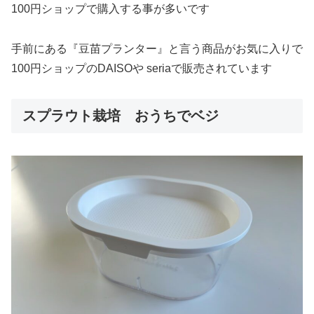
100円ショップで購入する事が多いです
手前にある『豆苗プランター』と言う商品がお気に入りで
100円ショップのDAISOや seriaで販売されています
スプラウト栽培 おうちでベジ