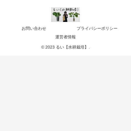
お問い合わせ
プライバシーポリシー
運営者情報
© 2023 るい【水耕栽培】.