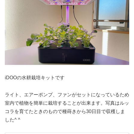
iDOOの水耕栽培キットです
ライト、エアーポンプ、ファンがセットになっているため
室内で植物を簡単に栽培することが出来ます。写真はルッ
コラを育てたときのもので種蒔きから30日目で収穫しま
した^ ^