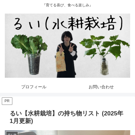
『育てる喜び、食べる楽しみ』
プロフィール
お問い合わせ
PR
るい【水耕栽培】の持ち物リスト (2025年
1月更新)
持ち物