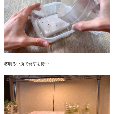
⑧明るい所で発芽を待つ