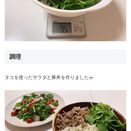
調理
タコを使ったサラダと豚丼を作りました🥗