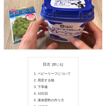
目次
ベビーリーフについて
用意する物
下準備
10日目
液体肥料の作り方