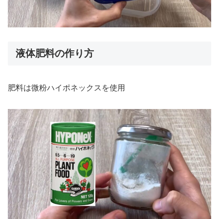
液体肥料の作り方
肥料は微粉ハイポネックスを使用