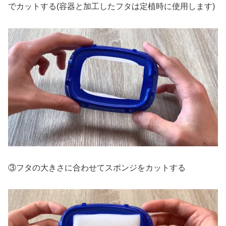
でカットする(容器と加工したフタは定植時に使用します)
③フタの大きさに合わせてスポンジをカットする