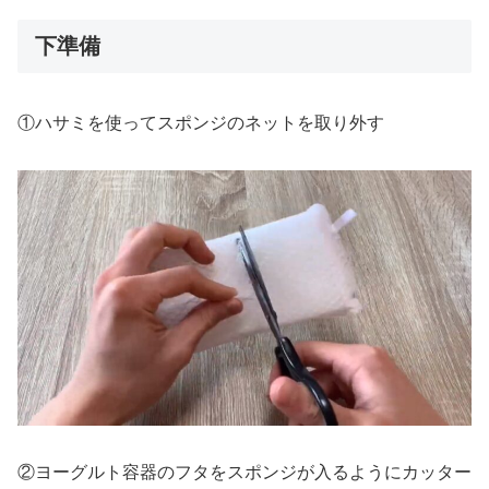
下準備
①ハサミを使ってスポンジのネットを取り外す
②ヨーグルト容器のフタをスポンジが入るようにカッター