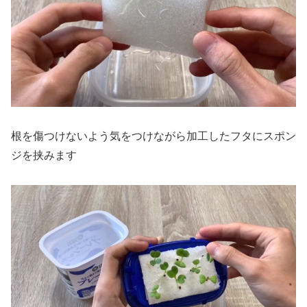
根を傷つけないよう気をつけながら加工したフタにスポン
ジを挟みます