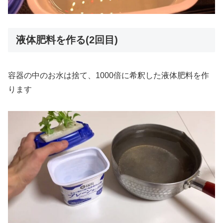
液体肥料を作る(2回目)
容器の中のお水は捨て、1000倍に希釈した液体肥料を作
ります