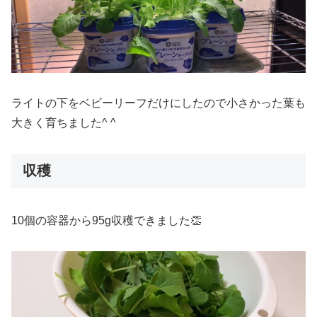
ライトの下をベビーリーフだけにしたので小さかった葉も
大きく育ちました^ ^
収穫
10個の容器から95g収穫できました👏