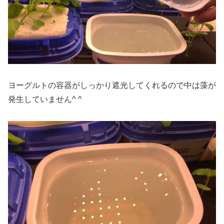
ヨーグルトの容器がしっかり遮光してくれるので中は藻が
発生していません^ ^