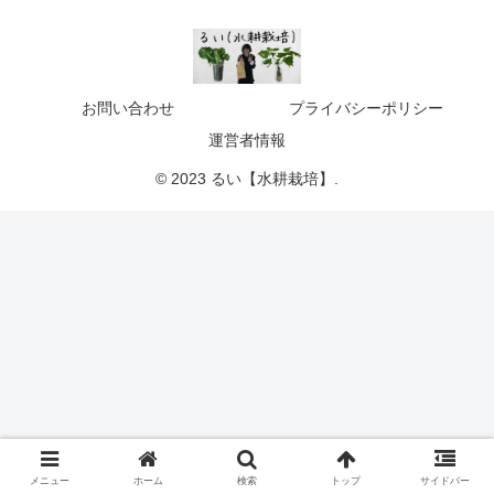
お問い合わせ
プライバシーポリシー
運営者情報
© 2023 るい【水耕栽培】.
メニュー
ホーム
検索
トップ
サイドバー