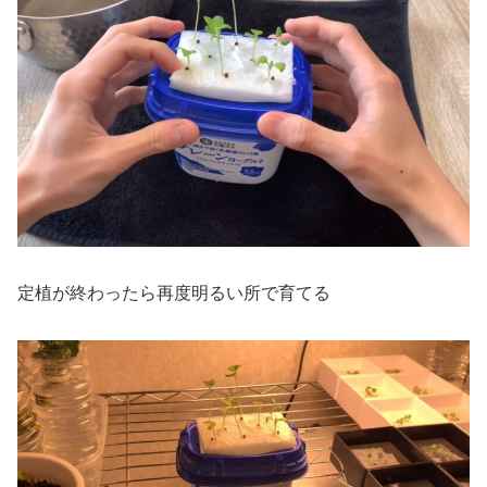
定植が終わったら再度明るい所で育てる