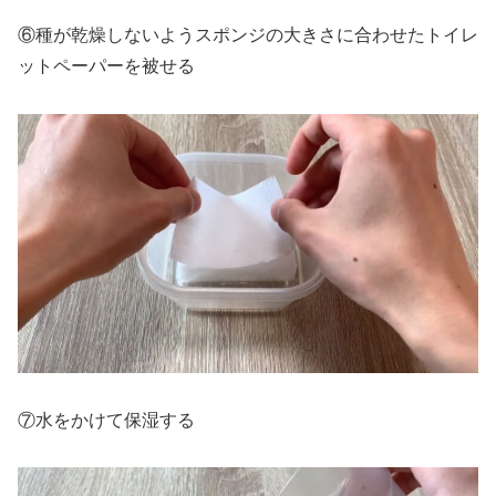
⑥種が乾燥しないようスポンジの大きさに合わせたトイレ
ットペーパーを被せる
⑦水をかけて保湿する