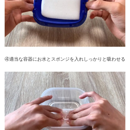
④適当な容器にお水とスポンジを入れしっかりと吸わせる