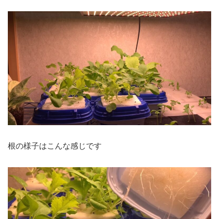
根の様子はこんな感じです