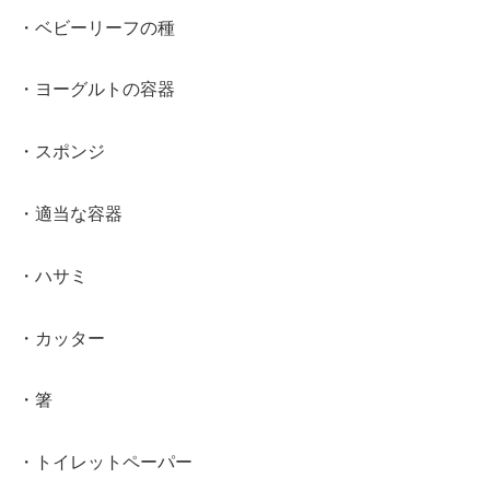
・ベビーリーフの種
・ヨーグルトの容器
・スポンジ
・適当な容器
・ハサミ
・カッター
・箸
・トイレットペーパー