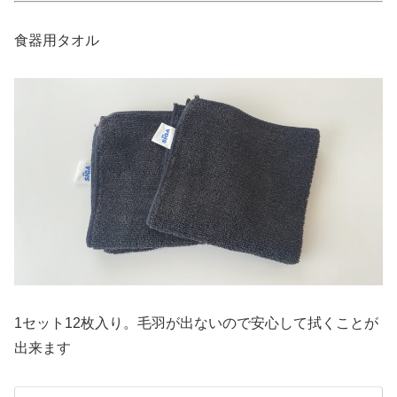
食器用タオル
1セット12枚入り。毛羽が出ないので安心して拭くことが
出来ます