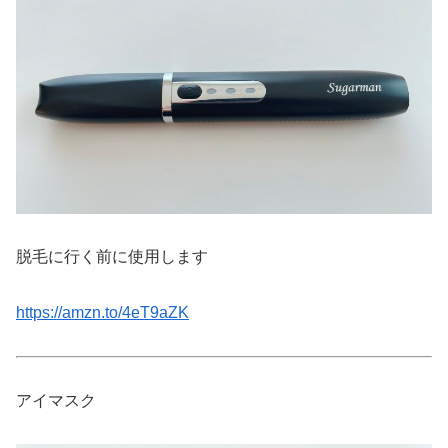
脱毛に行く前に使用します
https://amzn.to/4eT9aZK
アイマスク