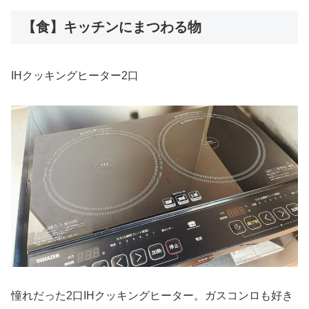
【食】キッチンにまつわる物
IHクッキングヒーター2口
憧れだった2口IHクッキングヒーター。ガスコンロも好き