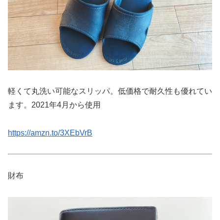
軽くて丸洗い可能なスリッパ。低価格で耐久性も優れてい
ます。2021年4月から使用
https://amzn.to/3XEbVrB
財布