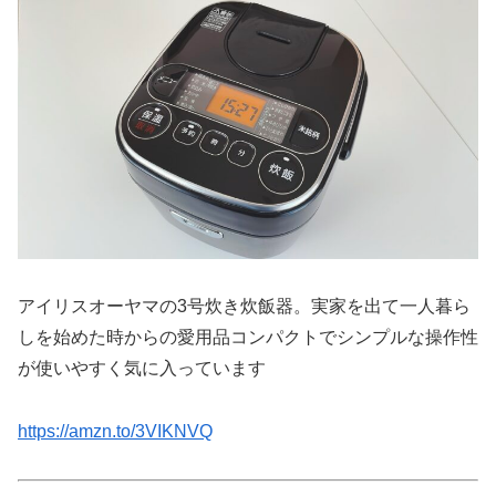
アイリスオーヤマの3号炊き炊飯器。実家を出て一人暮ら
しを始めた時からの愛用品コンパクトでシンプルな操作性
が使いやすく気に入っています
https://amzn.to/3VIKNVQ