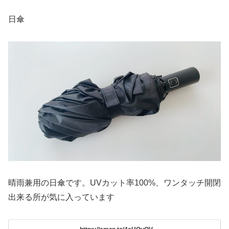
日傘
晴雨兼用の日傘です。UVカット率100%、ワンタッチ開閉
出来る所が気に入っています