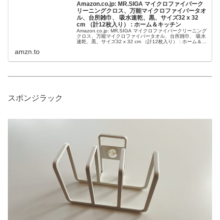
Amazon.co.jp: MR.SIGA マイクロファイバーク
リーニングクロス、万能マイクロファイバータオ
ル、台所雑巾、 吸水速乾、黒、サイズ32 x 32
cm （計12枚入り） : ホーム＆キッチン
Amazon.co.jp: MR.SIGA マイクロファイバークリーニング
クロス、万能マイクロファイバータオル、台所雑巾、 吸水
速乾、黒、サイズ32 x 32 cm （計12枚入り） : ホーム＆キ
ッチン
amzn.to
スポンジラック