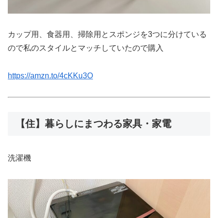
カップ用、食器用、掃除用とスポンジを3つに分けている
ので私のスタイルとマッチしていたので購入
https://amzn.to/4cKKu3O
【住】暮らしにまつわる家具・家電
洗濯機