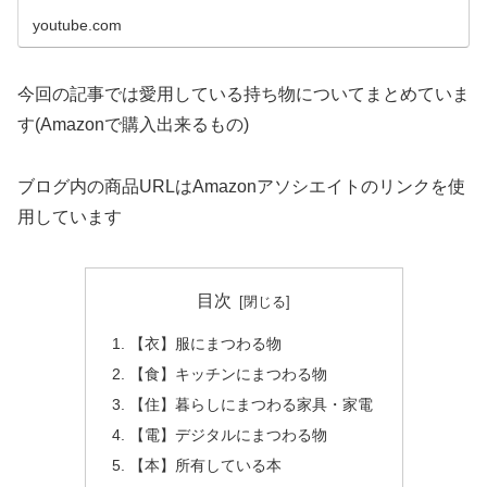
youtube.com
今回の記事では愛用している持ち物についてまとめていま
す(Amazonで購入出来るもの)
ブログ内の商品URLはAmazonアソシエイトのリンクを使
用しています
目次
【衣】服にまつわる物
【食】キッチンにまつわる物
【住】暮らしにまつわる家具・家電
【電】デジタルにまつわる物
【本】所有している本