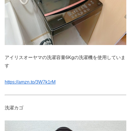
アイリスオーヤマの洗濯容量6Kgの洗濯機を使用していま
す
https://amzn.to/3W7k1rM
洗濯カゴ