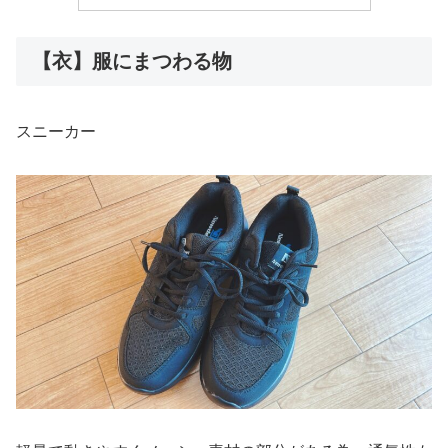
【衣】服にまつわる物
スニーカー