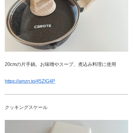
20cmの片手鍋。お味噌やスープ、煮込み料理に使用
https://amzn.to/45ZIG4P
クッキングスケール