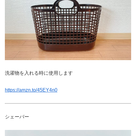
洗濯物を入れる時に使用します
https://amzn.to/45EY4n0
シェーバー