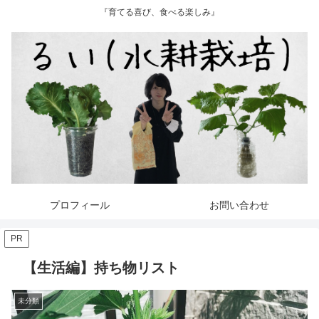
『育てる喜び、食べる楽しみ』
プロフィール
お問い合わせ
PR
【生活編】持ち物リスト
未分類