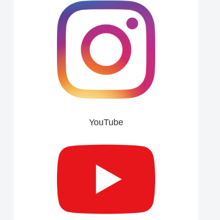
YouTube