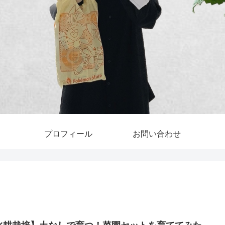
プロフィール
お問い合わせ