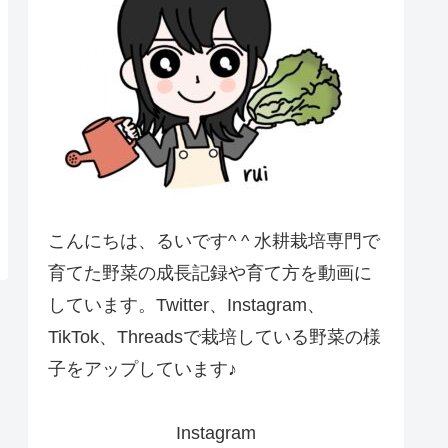
こんにちは、るいです^ ^ 水耕栽培専門で
育てた野菜の成長記録や育て方を動画に
しています。Twitter、Instagram、
TikTok、Threadsで栽培している野菜の様
子をアップしています♪
Instagram